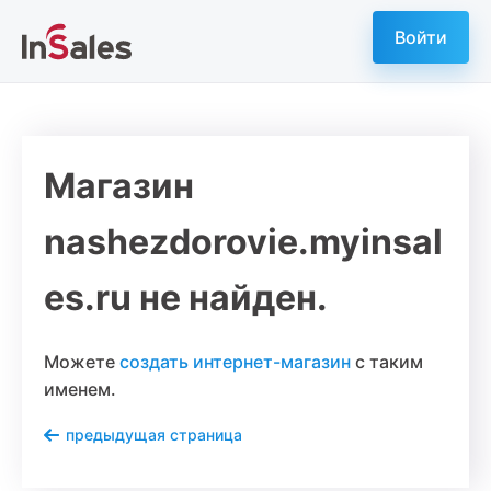
Войти
Магазин
nashezdorovie.myinsal
es.ru не найден.
Можете
создать интернет-магазин
с таким
именем.
предыдущая страница